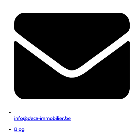
info@deca-immobilier.be
Blog