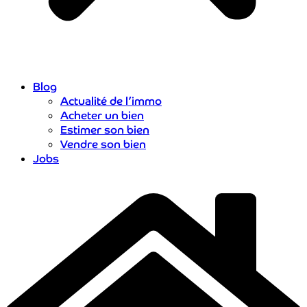
Blog
Actualité de l’immo
Acheter un bien
Estimer son bien
Vendre son bien
Jobs