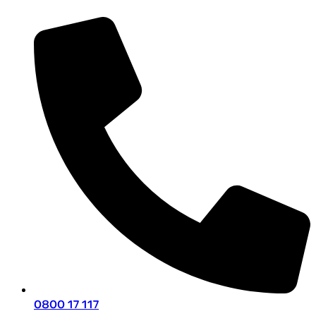
0800 17 117