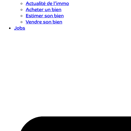
Actualité de l’immo
Acheter un bien
Estimer son bien
Vendre son bien
Jobs