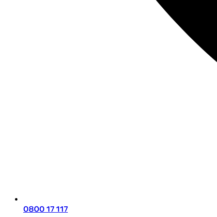
0800 17 117