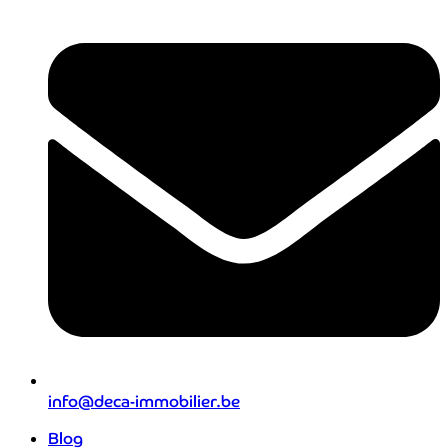
info@deca-immobilier.be
Blog