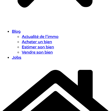
Blog
Actualité de l’immo
Acheter un bien
Estimer son bien
Vendre son bien
Jobs