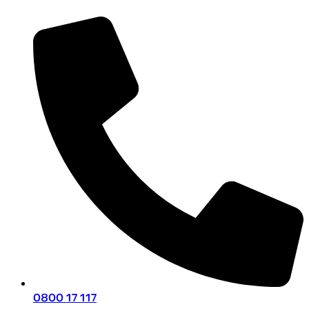
0800 17 117