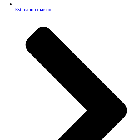
Estimation maison