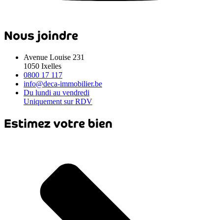
Nous joindre
Avenue Louise 231
1050 Ixelles
0800 17 117
info@deca-immobilier.be
Du lundi au vendredi
Uniquement sur RDV
Estimez votre bien