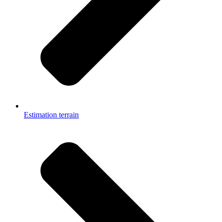
Estimation terrain