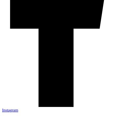
Instagram