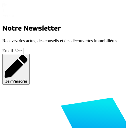
1
Vendu
Notre Newsletter
Recevez des actus, des conseils et des découvertes immobilières.
Email
Je m'inscris