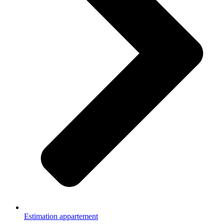
Estimation appartement