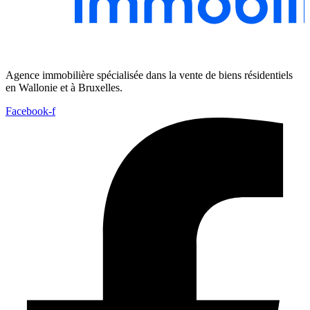
Agence immobilière spécialisée dans la vente de biens résidentiels
en Wallonie et à Bruxelles.
Facebook-f