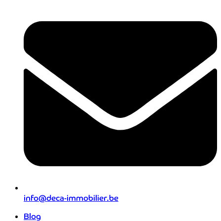
info@deca-immobilier.be
Blog