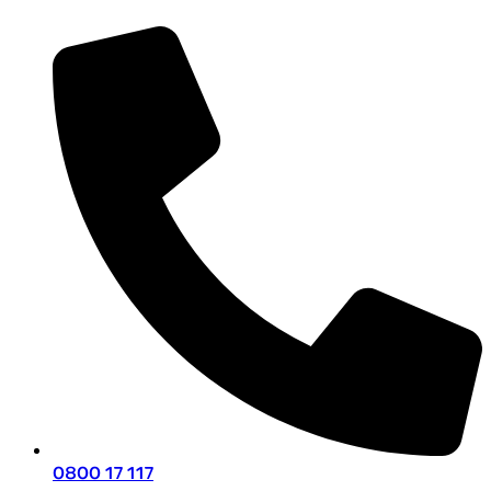
0800 17 117