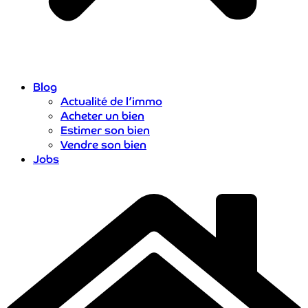
Blog
Actualité de l’immo
Acheter un bien
Estimer son bien
Vendre son bien
Jobs