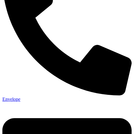
Envelope