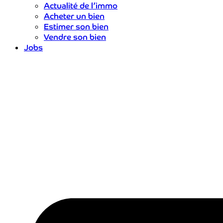
Actualité de l’immo
Acheter un bien
Estimer son bien
Vendre son bien
Jobs