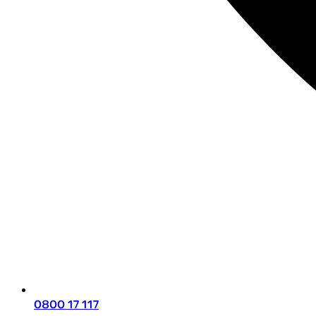
0800 17 117