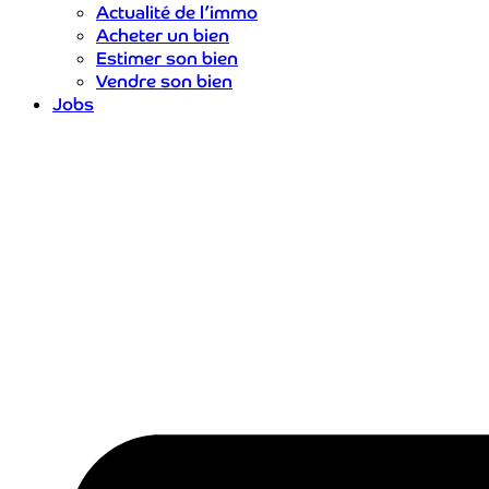
Actualité de l’immo
Acheter un bien
Estimer son bien
Vendre son bien
Jobs