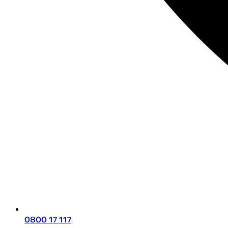
0800 17 117