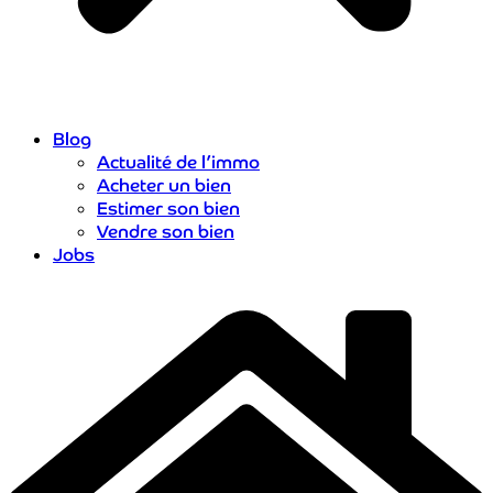
Blog
Actualité de l’immo
Acheter un bien
Estimer son bien
Vendre son bien
Jobs