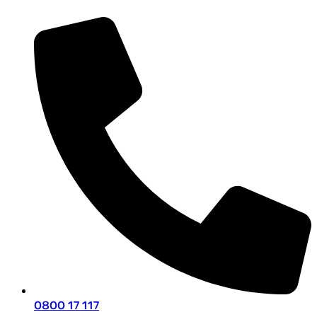
0800 17 117