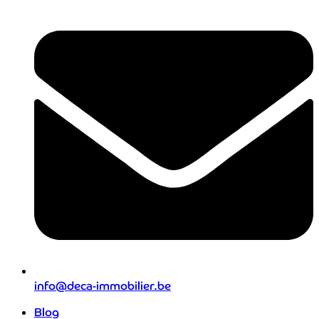
info@deca-immobilier.be
Blog