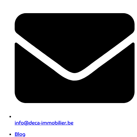
info@deca-immobilier.be
Blog