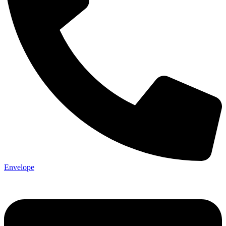
Envelope