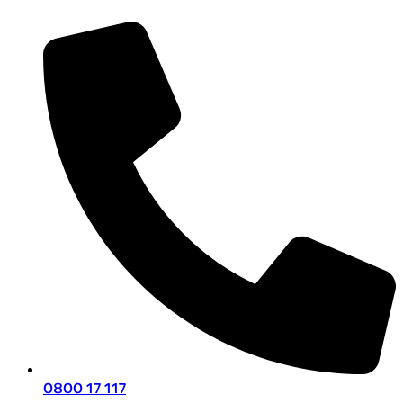
0800 17 117