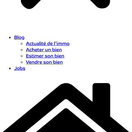
Blog
Actualité de l’immo
Acheter un bien
Estimer son bien
Vendre son bien
Jobs