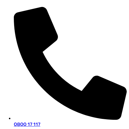
0800 17 117