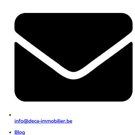
info@deca-immobilier.be
Blog