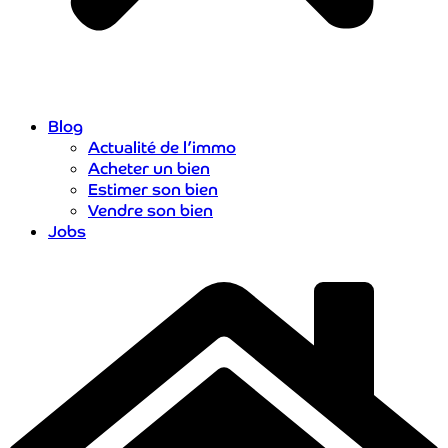
Blog
Actualité de l’immo
Acheter un bien
Estimer son bien
Vendre son bien
Jobs