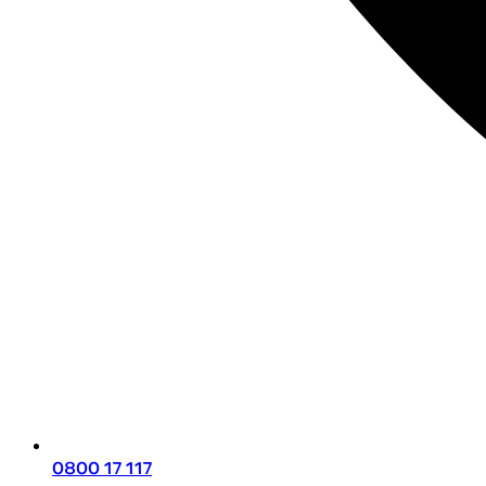
0800 17 117