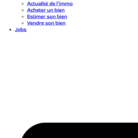
Actualité de l’immo
Acheter un bien
Estimer son bien
Vendre son bien
Jobs