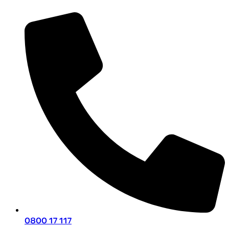
0800 17 117