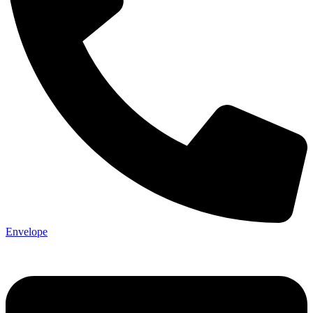
Envelope