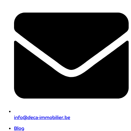
info@deca-immobilier.be
Blog