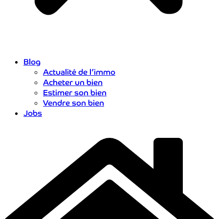
Blog
Actualité de l’immo
Acheter un bien
Estimer son bien
Vendre son bien
Jobs