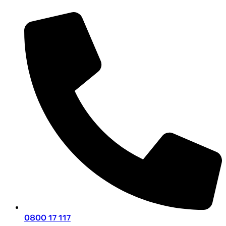
0800 17 117