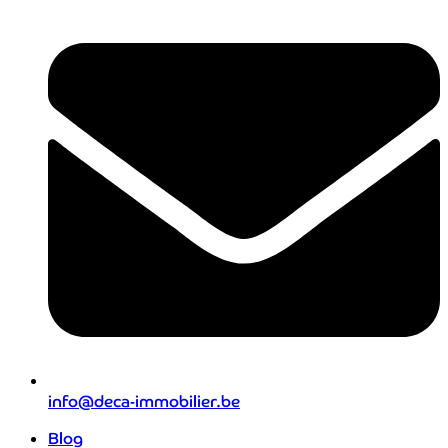
info@deca-immobilier.be
Blog