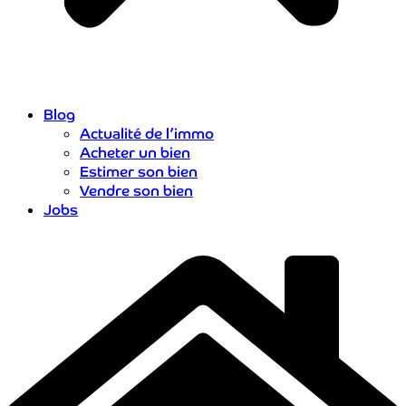
Blog
Actualité de l’immo
Acheter un bien
Estimer son bien
Vendre son bien
Jobs