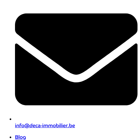
info@deca-immobilier.be
Blog