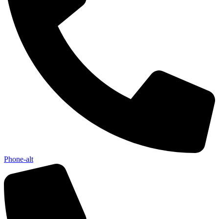
Phone-alt