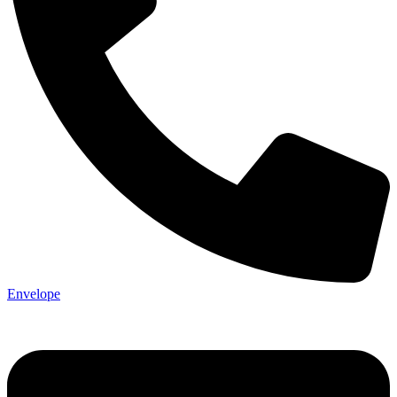
Envelope