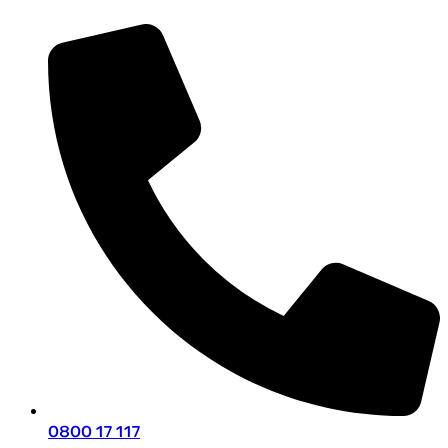
0800 17 117