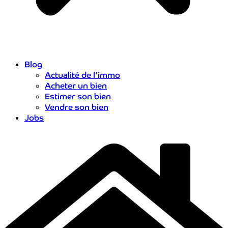
Blog
Actualité de l’immo
Acheter un bien
Estimer son bien
Vendre son bien
Jobs